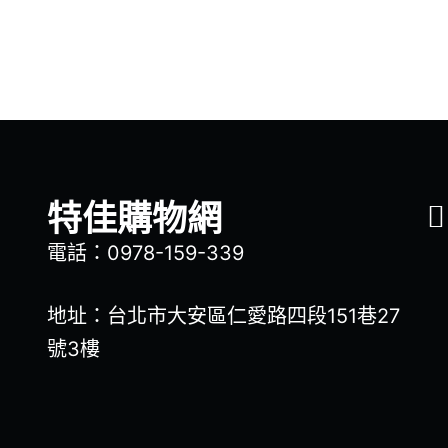
特佳購物網
電話：0978-159-339
地址：台北市大安區仁愛路四段151巷27
號3樓