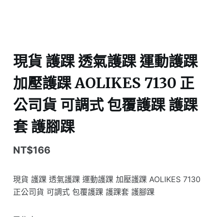
現貨 護踝 透氣護踝 運動護踝
加壓護踝 AOLIKES 7130 正
公司貨 可調式 包覆護踝 護踝
套 護腳踝
NT$
166
現貨 護踝 透氣護踝 運動護踝 加壓護踝 AOLIKES 7130
正公司貨 可調式 包覆護踝 護踝套 護腳踝