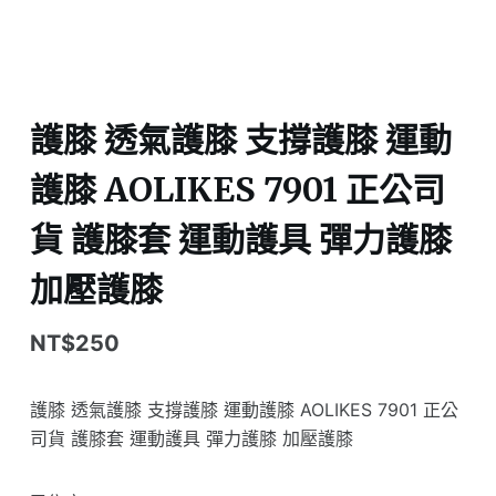
護膝 透氣護膝 支撐護膝 運動
護膝 AOLIKES 7901 正公司
貨 護膝套 運動護具 彈力護膝
加壓護膝
NT$
250
護膝 透氣護膝 支撐護膝 運動護膝 AOLIKES 7901 正公
司貨 護膝套 運動護具 彈力護膝 加壓護膝