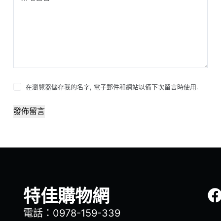
在瀏覽器儲存我的名字, 電子郵件和網站以備下次留言時使用.
發佈留言
特佳購物網
電話：0978-159-339