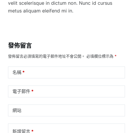
velit scelerisque in dictum non. Nunc id cursus
metus aliquam eleifend mi in.
發佈留言
發佈留言必須填寫的電子郵件地址不會公開。
必填欄位標示為
*
名稱
*
電子郵件
*
網站
新增留言
*